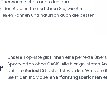
t überwacht sehen noch den damit
nden Abschnitten erfahren Sie, wie Sie
ießen können und natürlich auch die besten
Unsere Top-iste gibt Ihnen eine perfekte Übers
Sportwetten ohne OASIS. Alle hier gelisteten 
r
auf ihre
Seriosität
getestet worden. Wo sich d
Sie in den individuellen
Erfahrungsberichten
ei