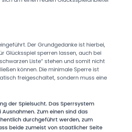
eingeführt. Der Grundgedanke ist hierbei,
ür Glücksspiel sperren lassen, auch bei
„schwarzen Liste“ stehen und somit nicht
ießen können. Die minimale Sperre ist
atisch freigeschaltet, sondern muss eine
ng der Spielsucht. Das Sperrsystem
i Ausnahmen. Zum einen sind das
öchentlich durchgeführt werden, zum
ss beide zumeist von staatlicher Seite