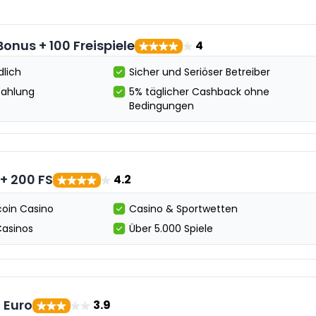
Bonus + 100 Freispiele
4
dlich
Sicher und Seriöser Betreiber
zahlung
5% täglicher Cashback ohne
Bedingungen
 + 200 FS
4.2
coin Casino
Casino & Sportwetten
Casinos
Über 5.000 Spiele
 Euro
3.9