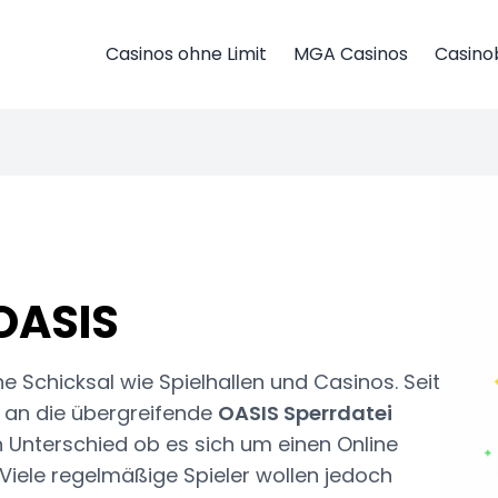
Casinos ohne Limit
MGA Casinos
Casino
OASIS
he Schicksal wie Spielhallen und Casinos. Seit
r an die übergreifende
OASIS Sperrdatei
 Unterschied ob es sich um einen Online
 Viele regelmäßige Spieler wollen jedoch