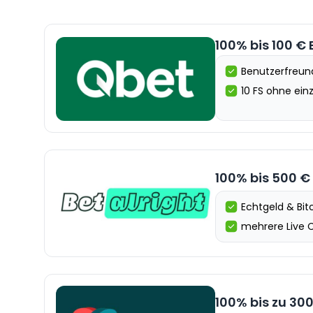
100% bis 100 € 
Benutzerfreun
10 FS ohne ein
100% bis 500 €
Echtgeld & Bit
mehrere Live 
100% bis zu 300