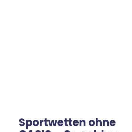
Sportwetten ohne