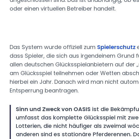
oder einen virtuellen Betreiber handelt.
Das System wurde offiziell zum
Spielerschutz
dass Spieler, die sich aus irgendeinem Grund f
allen deutschen Glücksspielanbietern auf der 
am Glücksspiel teilnehmen oder Wetten abschl
hierbei ein Jahr. Danach wird man nicht autom
Entsperrung beantragen.
Sinn und Zweck von OASIS
ist die Bekämpfu
umfasst das komplette Glücksspiel mit zwe
Lotterien, die nicht häufiger als zweimal w
anderen sind es stationäre Pferderennen. Da