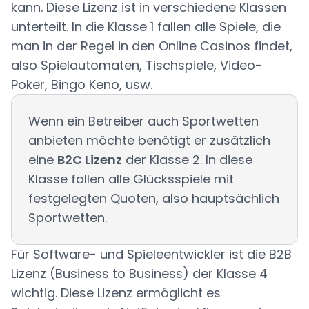
kann. Diese Lizenz ist in verschiedene Klassen
unterteilt. In die Klasse 1 fallen alle Spiele, die
man in der Regel in den Online Casinos findet,
also Spielautomaten, Tischspiele, Video-
Poker, Bingo Keno, usw.
Wenn ein Betreiber auch Sportwetten
anbieten möchte benötigt er zusätzlich
eine
B2C Lizenz
der Klasse 2. In diese
Klasse fallen alle Glücksspiele mit
festgelegten Quoten, also hauptsächlich
Sportwetten.
Für Software- und Spieleentwickler ist die B2B
Lizenz (Business to Business) der Klasse 4
wichtig. Diese Lizenz ermöglicht es