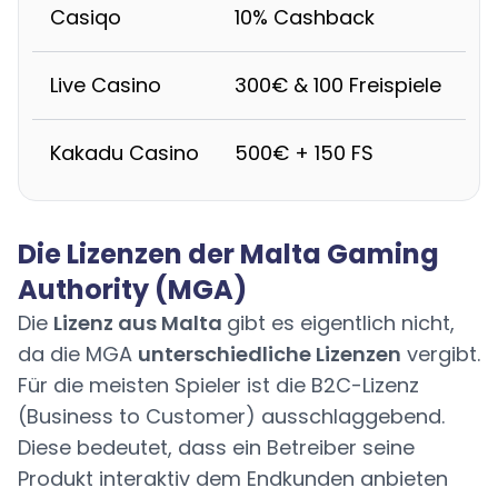
Casiqo
10% Cashback
Live Casino
300€ & 100 Freispiele
Kakadu Casino
500€ + 150 FS
Die Lizenzen der Malta Gaming
Authority (MGA)
Die
Lizenz aus Malta
gibt es eigentlich nicht,
da die MGA
unterschiedliche Lizenzen
vergibt.
Für die meisten Spieler ist die B2C-Lizenz
(Business to Customer) ausschlaggebend.
Diese bedeutet, dass ein Betreiber seine
Produkt interaktiv dem Endkunden anbieten