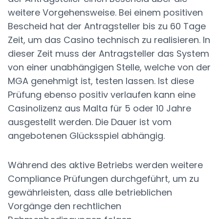
weitere Vorgehensweise. Bei einem positiven
Bescheid hat der Antragsteller bis zu 60 Tage
Zeit, um das Casino technisch zu realisieren. In
dieser Zeit muss der Antragsteller das System
von einer unabhängigen Stelle, welche von der
MGA genehmigt ist, testen lassen. Ist diese
Prüfung ebenso positiv verlaufen kann eine
Casinolizenz aus Malta für 5 oder 10 Jahre
ausgestellt werden. Die Dauer ist vom
angebotenen Glücksspiel abhängig.
Während des aktive Betriebs werden weitere
Compliance Prüfungen durchgeführt, um zu
gewährleisten, dass alle betrieblichen
Vorgänge den rechtlichen