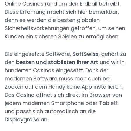
Online Casinos rund um den Erdball betreibt.
Diese Erfahrung macht sich hier bemerkbar,
denn es werden die besten globalen
Sicherheitsvorkehrungen getroffen, um seinen
Kunden ein sicheren Spielen zu ermöglichen.
Die eingesetzte Software,
SoftSwiss
, gehört zu
den
besten und stabilsten ihrer Art
und wir in
hunderten Casinos eingesetzt. Dank der
modernen Software muss man auch bei
Zocken auf dem Handy keine App installieren.,
Das Casino öffnet sich direkt im Browser von
jedem modernen Smartphone oder Tablett
und passt sich automatisch an die
Displaygröße an.