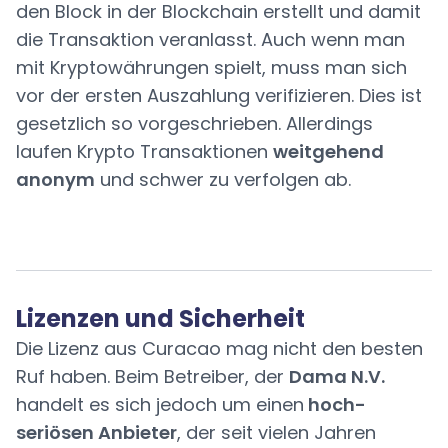
den Block in der Blockchain erstellt und damit
die Transaktion veranlasst. Auch wenn man
mit Kryptowährungen spielt, muss man sich
vor der ersten Auszahlung verifizieren. Dies ist
gesetzlich so vorgeschrieben. Allerdings
laufen Krypto Transaktionen
weitgehend
anonym
und schwer zu verfolgen ab.
Lizenzen und Sicherheit
Die Lizenz aus Curacao mag nicht den besten
Ruf haben. Beim Betreiber, der
Dama N.V.
handelt es sich jedoch um einen
hoch-
seriösen Anbieter
, der seit vielen Jahren