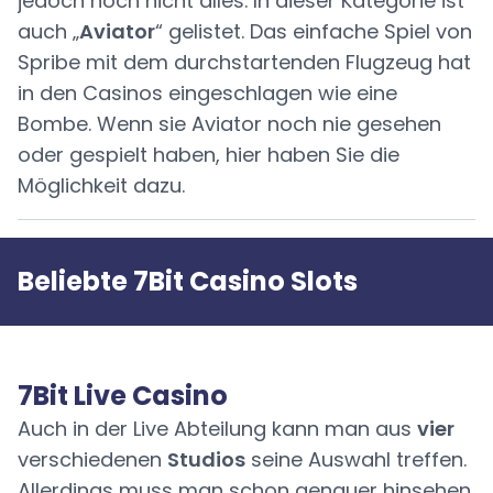
jedoch noch nicht alles. In dieser Kategorie ist
auch „
Aviator
“ gelistet. Das einfache Spiel von
Spribe mit dem durchstartenden Flugzeug hat
in den Casinos eingeschlagen wie eine
Bombe. Wenn sie Aviator noch nie gesehen
oder gespielt haben, hier haben Sie die
Möglichkeit dazu.
Beliebte 7Bit Casino Slots
7Bit Live Casino
Auch in der Live Abteilung kann man aus
vier
verschiedenen
Studios
seine Auswahl treffen.
Allerdings muss man schon genauer hinsehen,