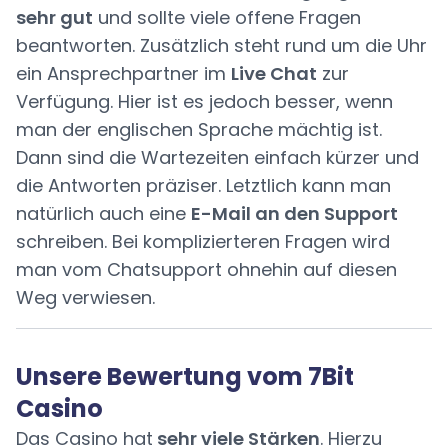
sehr gut
und sollte viele offene Fragen
beantworten. Zusätzlich steht rund um die Uhr
ein Ansprechpartner im
Live Chat
zur
Verfügung. Hier ist es jedoch besser, wenn
man der englischen Sprache mächtig ist.
Dann sind die Wartezeiten einfach kürzer und
die Antworten präziser. Letztlich kann man
natürlich auch eine
E-Mail an den Support
schreiben. Bei komplizierteren Fragen wird
man vom Chatsupport ohnehin auf diesen
Weg verwiesen.
Unsere Bewertung vom 7Bit
Casino
Das Casino hat
sehr viele Stärken
. Hierzu