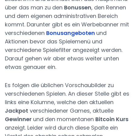
über das man zu den
Bonussen
, den Rennen
und dem eigenen administrativen Bereich
kommt. Darunter gibt es ein Werbebanner mit
verschiedenen
Bonusangeboten
und
Aktionen bevor das Spielemenü und
verschiedene Spielefilter angezeigt werden.
Darauf gehen wir aber etwas weiter unten
etwas genauer ein.
Es folgen die üblichen Vorschaubilder zu
verschiedenen Spielen. An dieser Stelle gibt es
links eine Kolumne, welche den aktuellen
Jackpot
verschiedener Games, aktuelle
Gewinner
und den momentanen
Bitcoin Kurs
anzeigt. Leider wird durch diese Spalte ein