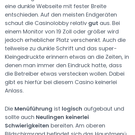
eine dunkle Webseite mit fester Breite
entschieden. Auf den meisten Endgeräten
schaut die Casinolobby relativ
gut
aus. Bei
einem Monitor von 19 Zoll oder größer wird
jedoch erheblicher Platz verschenkt. Auch die
teilweise zu dunkle Schrift und das super-
Kleingedruckte erinnern etwas an die Zeiten, in
denen man immer den Eindruck hatte, dass
die Betreiber etwas verstecken wollen. Dabei
gibt es hierfür bei diesem Casino keinerlei
Anlass.
Die
Menüführung
ist
logisch
aufgebaut und
sollte auch
Neulingen
keinerlei
Schwierigkeiten
bereiten. Am oberen
Bildschirmrand befindet sich das Hauptmenü