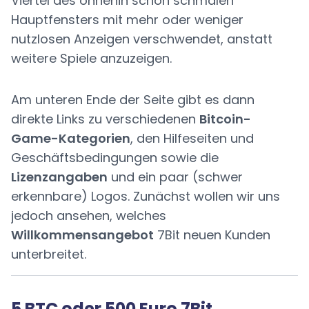
Viertel des ohnehin schon schmalen
Hauptfensters mit mehr oder weniger
nutzlosen Anzeigen verschwendet, anstatt
weitere Spiele anzuzeigen.
Am unteren Ende der Seite gibt es dann
direkte Links zu verschiedenen
Bitcoin-
Game-Kategorien
, den Hilfeseiten und
Geschäftsbedingungen sowie die
Lizenzangaben
und ein paar (schwer
erkennbare) Logos. Zunächst wollen wir uns
jedoch ansehen, welches
Willkommensangebot
7Bit neuen Kunden
unterbreitet.
5 BTC oder 500 Euro 7Bit