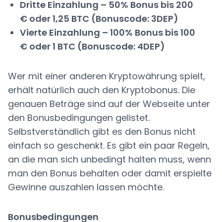
Dritte Einzahlung – 50% Bonus bis 200
€ oder 1,25 BTC (Bonuscode: 3DEP)
Vierte Einzahlung – 100% Bonus bis 100
€ oder 1 BTC (Bonuscode: 4DEP)
Wer mit einer anderen Kryptowährung spielt,
erhält natürlich auch den Kryptobonus. Die
genauen Beträge sind auf der Webseite unter
den Bonusbedingungen gelistet.
Selbstverständlich gibt es den Bonus nicht
einfach so geschenkt. Es gibt ein paar Regeln,
an die man sich unbedingt halten muss, wenn
man den Bonus behalten oder damit erspielte
Gewinne auszahlen lassen möchte.
Bonusbedingungen