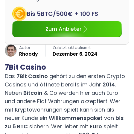
Bis 5BTC/500€ + 100 FS
Zum Anbieter
Autor
Zuletzt aktualisiert
Rhoody
Dezember 6, 2024
7Bit Casino
Das
7Bit Casino
gehört zu den ersten Crypto
Casinos und öffnete bereits im Jahr
2014
.
Neben
Bitcoin
& Co werden hier auch Euro
und andere Fiat Währungen akzeptiert. Wer
mit Kryptowährungen spielt kann sich als
neuer Kunde ein
Willkommenspaket
von
bis
zu 5 BTC
sichern. Wer lieber mit
Euro
spielt