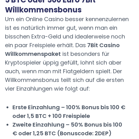
Willkommensbonus
Um ein Online Casino besser kennenzulernen
ist es natürlich immer gut, wenn man ein
bisschen Extra-Geld und idealerweise noch
ein paar Freispiele erhält. Das
7Bit Casino
Willkommenspaket
ist besonders für
Kryptospieler üppig gefüllt, lohnt sich aber
auch, wenn man mit Fiatgeldern spielt. Der
Willkommensbonus teilt sich auf die ersten
vier Einzahlungen wie folgt auf:
Erste Einzahlung – 100% Bonus bis 100 €
oder 1,5 BTC + 100 Freispiele
Zweite Einzahlung – 50% Bonus bis 100
€ oder 1,25 BTC (Bonuscode: 2DEP)