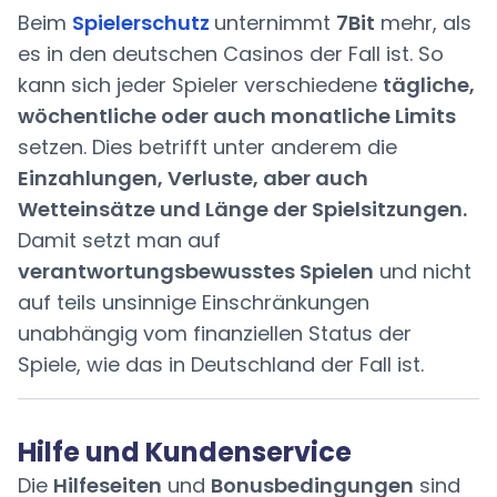
Beim
Spielerschutz
unternimmt
7Bit
mehr, als
es in den deutschen Casinos der Fall ist. So
kann sich jeder Spieler verschiedene
tägliche,
wöchentliche oder auch monatliche Limits
setzen. Dies betrifft unter anderem die
Einzahlungen, Verluste, aber auch
Wetteinsätze und Länge der Spielsitzungen.
Damit setzt man auf
verantwortungsbewusstes Spielen
und nicht
auf teils unsinnige Einschränkungen
unabhängig vom finanziellen Status der
Spiele, wie das in Deutschland der Fall ist.
Hilfe und Kundenservice
Die
Hilfeseiten
und
Bonusbedingungen
sind