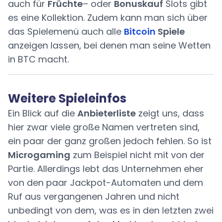
auch für
Früchte
– oder
Bonuskauf
Slots gibt
es eine Kollektion. Zudem kann man sich über
das Spielemenü auch alle
Bitcoin
Spiele
anzeigen lassen, bei denen man seine Wetten
in BTC macht.
Weitere Spieleinfos
Ein Blick auf die
Anbieterliste
zeigt uns, dass
hier zwar viele große Namen vertreten sind,
ein paar der ganz großen jedoch fehlen. So ist
Microgaming
zum Beispiel nicht mit von der
Partie. Allerdings lebt das Unternehmen eher
von den paar Jackpot-Automaten und dem
Ruf aus vergangenen Jahren und nicht
unbedingt von dem, was es in den letzten zwei